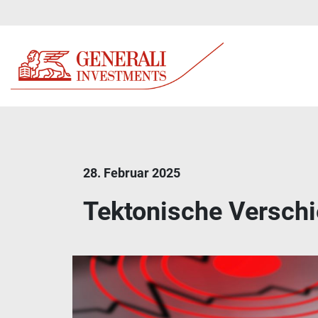
28. Februar 2025
Tektonische Versch