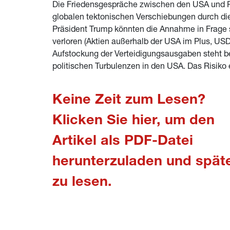
Die Friedensgespräche zwischen den USA und Rus
globalen tektonischen Verschiebungen durch di
Präsident Trump könnten die Annahme in Frage st
verloren (Aktien außerhalb der USA im Plus, USD
Aufstockung der Verteidigungsausgaben steht b
politischen Turbulenzen in den USA. Das Risik
Keine Zeit zum Lesen? 
Klicken Sie hier, um den 
Artikel als PDF-Datei 
herunterzuladen und späte
zu lesen.