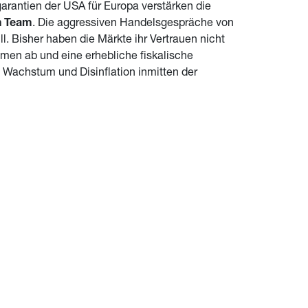
rantien der USA für Europa verstärken die 
h Team
. Die aggressiven Handelsgespräche von 
. Bisher haben die Märkte ihr Vertrauen nicht 
men ab und eine erhebliche fiskalische 
Wachstum und Disinflation inmitten der 