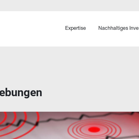
Expertise
Nachhaltiges Inve
iebungen