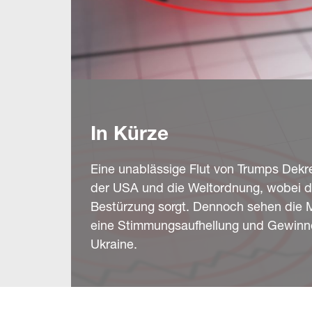
In Kürze
Eine unablässige Flut von Trumps Dekre
der USA und die Weltordnung, wobei de
Bestürzung sorgt. Dennoch sehen die Mä
eine Stimmungsaufhellung und Gewinne
Ukraine.