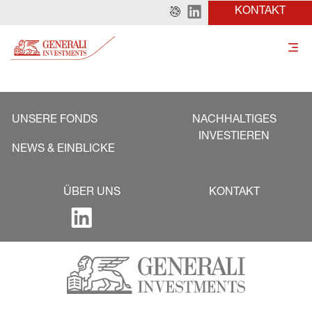
KONTAKT
UNSERE FONDS
NACHHALTIGES
INVESTIEREN
NEWS & EINBLICKE
ÜBER UNS
KONTAKT