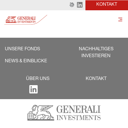
KONTAKT
UNSERE FONDS
NACHHALTIGES
INVESTIEREN
NEWS & EINBLICKE
ÜBER UNS
KONTAKT