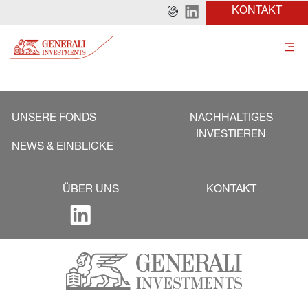
KONTAKT
UNSERE FONDS
NACHHALTIGES
INVESTIEREN
NEWS & EINBLICKE
ÜBER UNS
KONTAKT