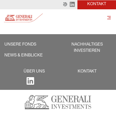
KONTAKT
UNSERE FONDS
NACHHALTIGES
INVESTIEREN
NEWS & EINBLICKE
ÜBER UNS
KONTAKT