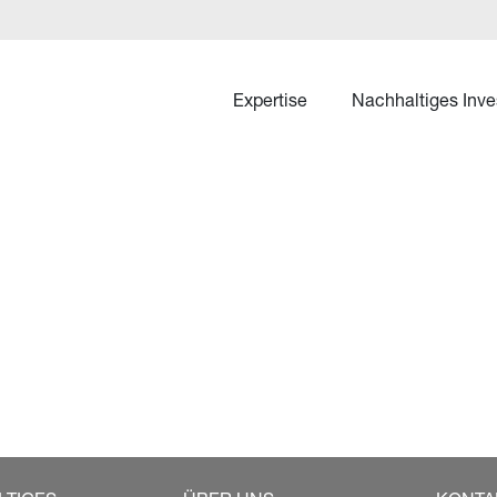
Expertise
Nachhaltiges Inve