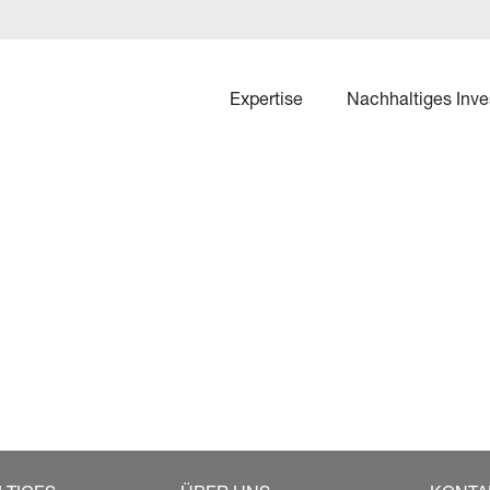
Expertise
Nachhaltiges Inve