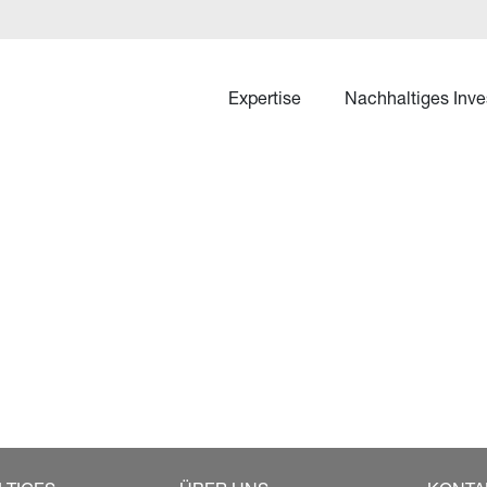
Expertise
Nachhaltiges Inve