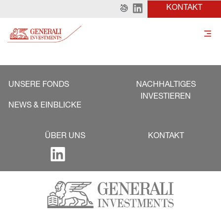
KONTAKT
UNSERE FONDS
NACHHALTIGES
INVESTIEREN
NEWS & EINBLICKE
ÜBER UNS
KONTAKT