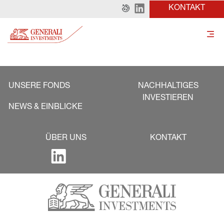
KONTAKT
UNSERE FONDS
NACHHALTIGES
INVESTIEREN
NEWS & EINBLICKE
ÜBER UNS
KONTAKT