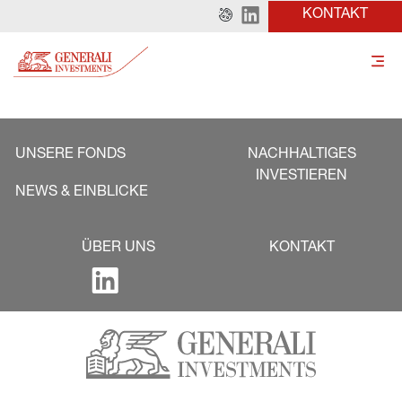
KONTAKT
UNSERE FONDS
NACHHALTIGES
INVESTIEREN
NEWS & EINBLICKE
ÜBER UNS
KONTAKT