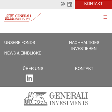
KONTAKT
UNSERE FONDS
NACHHALTIGES
INVESTIEREN
NEWS & EINBLICKE
ÜBER UNS
KONTAKT