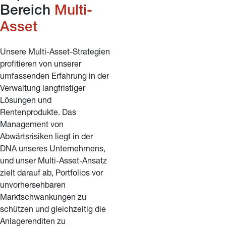
Bereich 
Multi-
Asset
Unsere Multi-Asset-Strategien 
profitieren von unserer 
umfassenden Erfahrung in der 
Verwaltung langfristiger 
Lösungen und 
Rentenprodukte. Das 
Management von 
Abwärtsrisiken liegt in der 
DNA unseres Unternehmens, 
und unser Multi-Asset-Ansatz 
zielt darauf ab, Portfolios vor 
unvorhersehbaren 
Marktschwankungen zu 
schützen und gleichzeitig die 
Anlagerenditen zu 