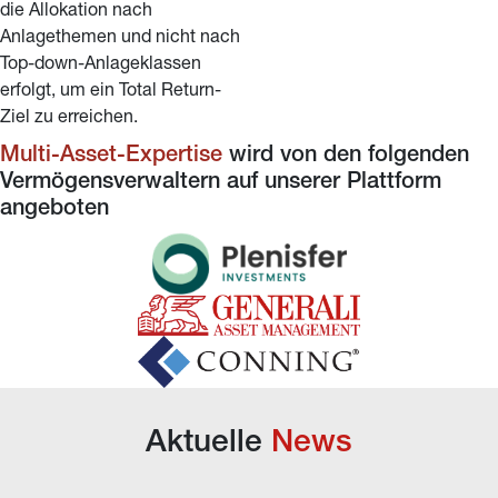
die Allokation nach 
Anlagethemen und nicht nach 
Top-down-Anlageklassen 
erfolgt, um ein Total Return-
Ziel zu erreichen.
Multi-Asset-Expertise
 wird von den folgenden 
Vermögensverwaltern auf unserer Plattform 
angeboten
Aktuelle 
News