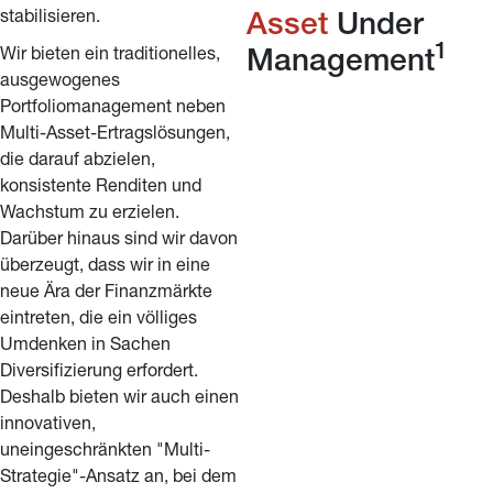
stabilisieren.
Asset 
Under 
1
Wir bieten ein traditionelles, 
Management
ausgewogenes 
Portfoliomanagement neben 
Multi-Asset-Ertragslösungen, 
die darauf abzielen, 
konsistente Renditen und 
Wachstum zu erzielen. 
Darüber hinaus sind wir davon 
überzeugt, dass wir in eine 
neue Ära der Finanzmärkte 
eintreten, die ein völliges 
Umdenken in Sachen 
Diversifizierung erfordert. 
Deshalb bieten wir auch einen 
innovativen, 
uneingeschränkten "Multi-
Strategie"-Ansatz an, bei dem 