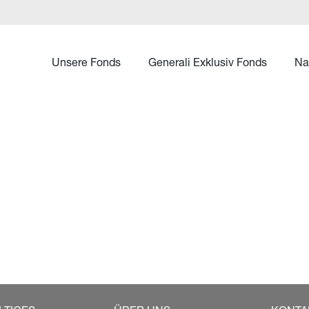
Unsere Fonds
Generali Exklusiv Fonds
Na