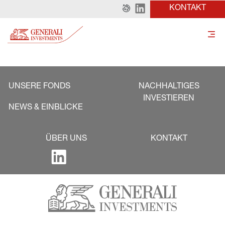
KONTAKT
UNSERE FONDS
NACHHALTIGES
INVESTIEREN
NEWS & EINBLICKE
ÜBER UNS
KONTAKT