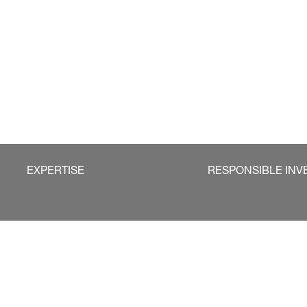
EXPERTISE
RESPONSIBLE INV