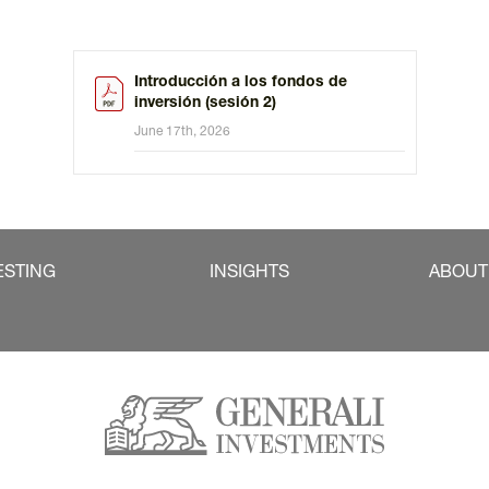
Introducción a los fondos de
inversión (sesión 2)
June 17th, 2026
ESTING
INSIGHTS
ABOUT