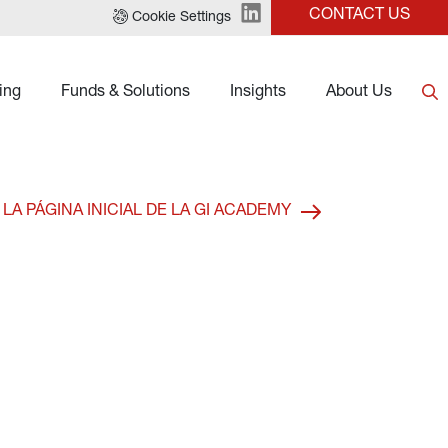
CONTACT US
Cookie Settings
ing
Funds & Solutions
Insights
About Us
 LA PÁGINA INICIAL DE LA GI ACADEMY