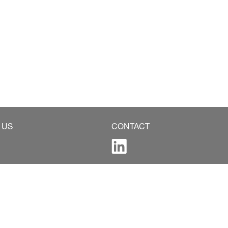
 US
CONTACT