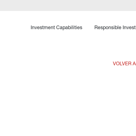
Investment Capabilities
Responsible Invest
VOLVER A