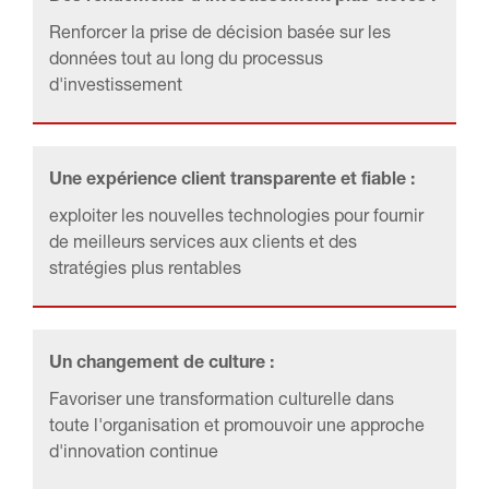
Renforcer la prise de décision basée sur les 
données tout au long du processus 
d'investissement
Une expérience client transparente et fiable :
exploiter les nouvelles technologies pour fournir 
de meilleurs services aux clients et des 
stratégies plus rentables
Un changement de culture :
Favoriser une transformation culturelle dans 
toute l'organisation et promouvoir une approche 
d'innovation continue