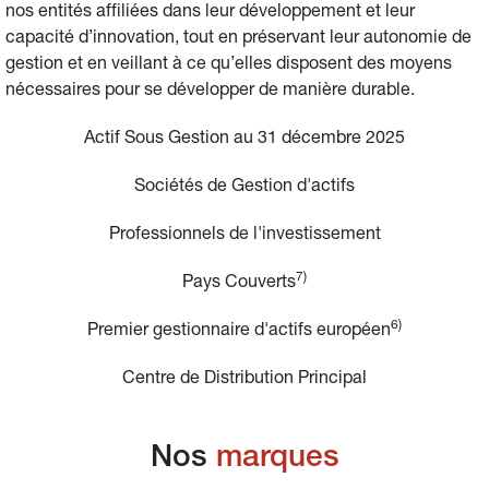
nos entités affiliées dans leur développement et leur 
capacité d’innovation, tout en préservant leur autonomie de 
gestion et en veillant à ce qu’elles disposent des moyens 
nécessaires pour se développer de manière durable.
Actif Sous Gestion au 31 décembre 2025
Sociétés de Gestion d'actifs
Professionnels de l'investissement
7)
Pays Couverts
6)
Premier gestionnaire d'actifs européen
Centre de Distribution Principal
Nos 
marques