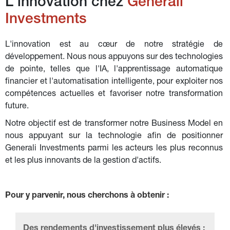
L'innovation chez 
Generali 
Investments
L'innovation est au cœur de notre stratégie de 
développement. Nous nous appuyons sur des technologies 
de pointe, telles que l'IA, l'apprentissage automatique 
financier et l'automatisation intelligente, pour exploiter nos 
compétences actuelles et favoriser notre transformation 
future.
Notre objectif est de transformer notre Business Model en 
nous appuyant sur la technologie afin de positionner 
Generali Investments parmi les acteurs les plus reconnus 
et les plus innovants de la gestion d'actifs.
Pour y parvenir, nous cherchons à obtenir :
Des rendements d'investissement plus élevés :