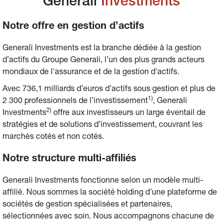
Generali 
Investments
Notre offre en gestion d’actifs
Generali Investments est la branche dédiée à la gestion 
d’actifs du Groupe Generali, l’un des plus grands acteurs 
mondiaux de l'assurance et de la gestion d'actifs.
Avec 736,1 milliards d’euros d’actifs sous gestion et plus de 
1)
2 300 professionnels de l’investissement
, Generali 
2)
Investments
 offre aux investisseurs un large éventail de 
stratégies et de solutions d’investissement, couvrant les 
marchés cotés et non cotés.
Notre structure multi-affiliés
Generali Investments fonctionne selon un modèle multi-
affilié. Nous sommes la société holding d’une plateforme de 
sociétés de gestion spécialisées et partenaires, 
sélectionnées avec soin. Nous accompagnons chacune de 