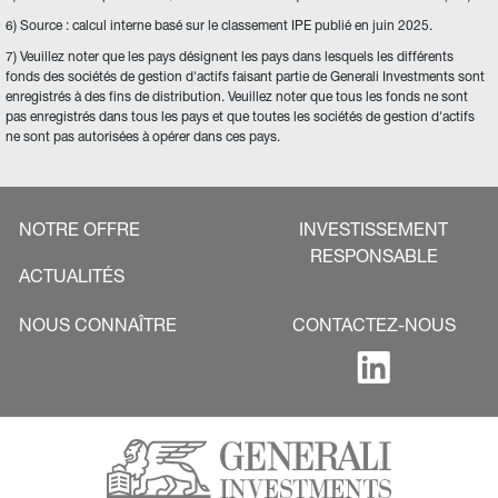
6) Source : calcul interne basé sur le classement IPE publié en juin 2025.
7) Veuillez noter que les pays désignent les pays dans lesquels les différents 
fonds des sociétés de gestion d'actifs faisant partie de Generali Investments sont 
enregistrés à des fins de distribution. Veuillez noter que tous les fonds ne sont 
pas enregistrés dans tous les pays et que toutes les sociétés de gestion d'actifs 
ne sont pas autorisées à opérer dans ces pays.
NOTRE OFFRE
INVESTISSEMENT
RESPONSABLE
ACTUALITÉS
NOUS CONNAÎTRE
CONTACTEZ-NOUS