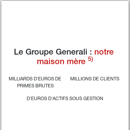
Le Groupe Generali : 
notre 
5)
maison mère 
MILLIARDS D'EUROS DE 
MILLIONS DE CLIENTS
PRIMES BRUTES
D'EUROS D'ACTIFS SOUS GESTION