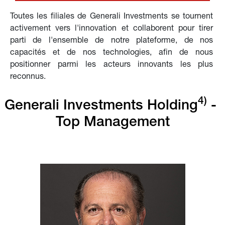
Toutes les filiales de Generali Investments se tournent 
activement vers l'innovation et collaborent pour tirer 
parti de l'ensemble de notre plateforme, de nos 
capacités et de nos technologies, afin de nous 
positionner parmi les acteurs innovants les plus 
reconnus.
4)
Generali Investments Holding
 - 
Top Management