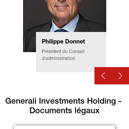
Philippe Donnet
Président du Conseil 
d’administration
Generali Investments Holding - 
Documents légaux