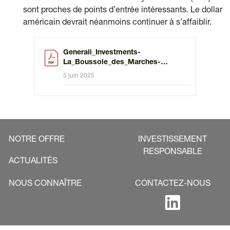
sont proches de points d’entrée intéressants. Le dollar
américain devrait néanmoins continuer à s’affaiblir.
Generali_Investments-
La_Boussole_des_Marches-
Juin2025-vf.pdf
5 juin 2025
NOTRE OFFRE
INVESTISSEMENT
RESPONSABLE
ACTUALITÉS
NOUS CONNAÎTRE
CONTACTEZ-NOUS