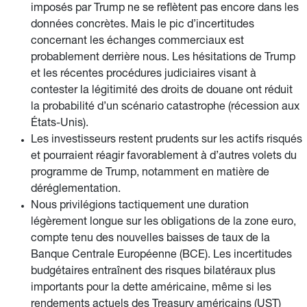
imposés par Trump ne se reflètent pas encore dans les
données concrètes. Mais le pic d’incertitudes
concernant les échanges commerciaux est
probablement derrière nous. Les hésitations de Trump
et les récentes procédures judiciaires visant à
contester la légitimité des droits de douane ont réduit
la probabilité d’un scénario catastrophe (récession aux
États-Unis).
Les investisseurs restent prudents sur les actifs risqués
et pourraient réagir favorablement à d’autres volets du
programme de Trump, notamment en matière de
déréglementation.
Nous privilégions tactiquement une duration
légèrement longue sur les obligations de la zone euro,
compte tenu des nouvelles baisses de taux de la
Banque Centrale Européenne (BCE). Les incertitudes
budgétaires entraînent des risques bilatéraux plus
importants pour la dette américaine, même si les
rendements actuels des Treasury américains (UST)