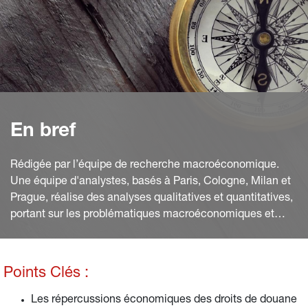
En bref
Rédigée par l’équipe de recherche macroéconomique.
Une équipe d'analystes, basés à Paris, Cologne, Milan et
Prague, réalise des analyses qualitatives et quantitatives,
portant sur les problématiques macroéconomiques et
financières.
Points Clés :
Les répercussions économiques des droits de douane