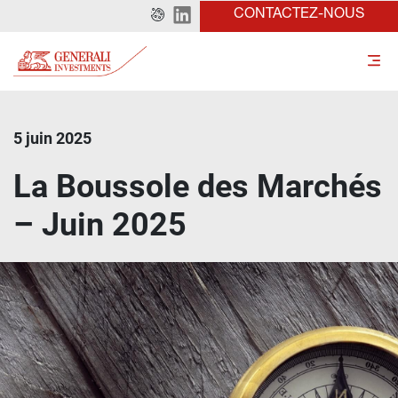
CONTACTEZ-NOUS
5 juin 2025
La Boussole des Marchés
– Juin 2025