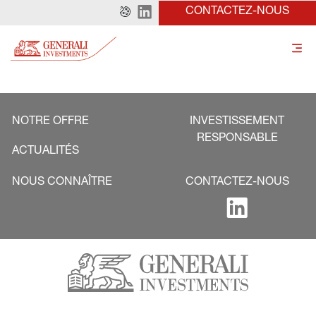
CONTACTEZ-NOUS
NOTRE OFFRE
INVESTISSEMENT
RESPONSABLE
ACTUALITÉS
NOUS CONNAÎTRE
CONTACTEZ-NOUS