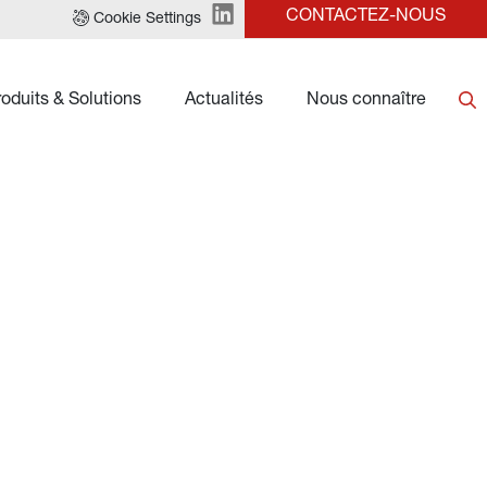
CONTACTEZ-NOUS
Cookie Settings
roduits & Solutions
Actualités
Nous connaître