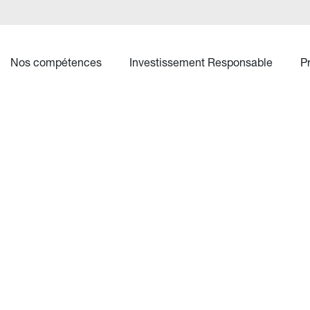
Nos compétences
Investissement Responsable
P