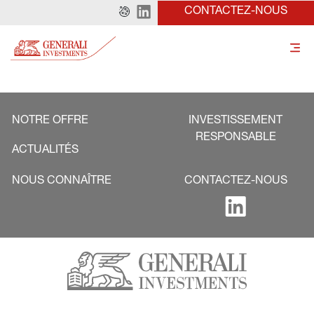
CONTACTEZ-NOUS
NOTRE OFFRE
INVESTISSEMENT
RESPONSABLE
ACTUALITÉS
NOUS CONNAÎTRE
CONTACTEZ-NOUS