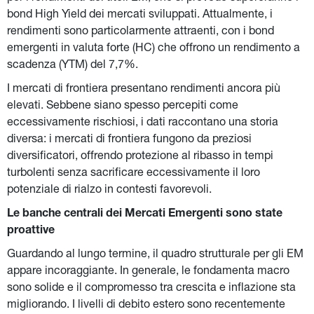
bond High Yield dei mercati sviluppati. Attualmente, i 
rendimenti sono particolarmente attraenti, con i bond 
emergenti in valuta forte (HC) che offrono un rendimento a 
scadenza (YTM) del 7,7%.
I mercati di frontiera presentano rendimenti ancora più 
elevati. Sebbene siano spesso percepiti come 
eccessivamente rischiosi, i dati raccontano una storia 
diversa: i mercati di frontiera fungono da preziosi 
diversificatori, offrendo protezione al ribasso in tempi 
turbolenti senza sacrificare eccessivamente il loro 
potenziale di rialzo in contesti favorevoli.
Le banche centrali dei Mercati Emergenti sono state 
proattive
Guardando al lungo termine, il quadro strutturale per gli EM 
appare incoraggiante. In generale, le fondamenta macro 
sono solide e il compromesso tra crescita e inflazione sta 
migliorando. I livelli di debito estero sono recentemente 