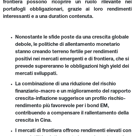
frontiera possono ricoprire un ruolo rilevante nei 
portafogli obbligazionari, grazie ai loro rendimenti 
interessanti e a una duration contenuta.
Nonostante le sfide poste da una crescita globale 
debole, le politiche di allentamento monetario 
stanno creando terreno fertile per rendimenti 
positivi nei mercati emergenti e di frontiera, che si 
prevede supereranno le obbligazioni high yield dei 
mercati sviluppati.
La combinazione di una riduzione del rischio 
finanziario-macro e un miglioramento del rapporto 
crescita-inflazione suggerisce un profilo rischio-
rendimento più favorevole per i bond EM, 
contribuendo a compensare il rallentamento della 
crescita in Cina.
I mercati di frontiera offrono rendimenti elevati con 