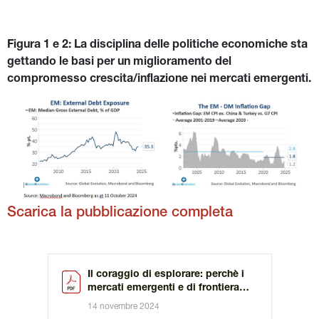
Figura 1 e 2: La disciplina delle politiche economiche sta 
gettando le basi per un miglioramento del 
compromesso crescita/inflazione nei mercati emergenti.
Scarica la pubblicazione completa
Il coraggio di esplorare: perchè i
mercati emergenti e di frontiera
meritano attenzione
14 novembre 2024