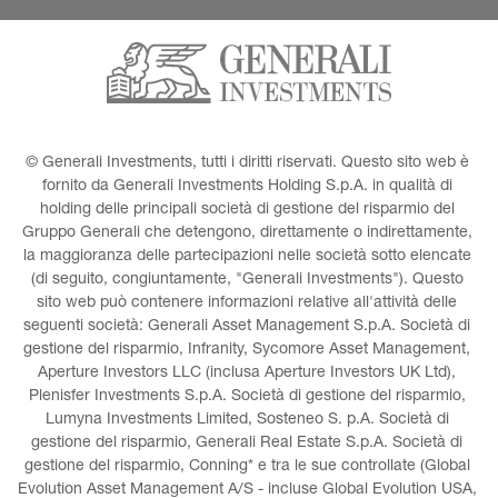
© Generali Investments, tutti i diritti riservati. Questo sito web è 
fornito da Generali Investments Holding S.p.A. in qualità di 
holding delle principali società di gestione del risparmio del 
Gruppo Generali che detengono, direttamente o indirettamente, 
la maggioranza delle partecipazioni nelle società sotto elencate 
(di seguito, congiuntamente, "Generali Investments"). Questo 
sito web può contenere informazioni relative all'attività delle 
seguenti società: Generali Asset Management S.p.A. Società di 
gestione del risparmio, Infranity, Sycomore Asset Management, 
Aperture Investors LLC (inclusa Aperture Investors UK Ltd), 
Plenisfer Investments S.p.A. Società di gestione del risparmio, 
Lumyna Investments Limited, Sosteneo S. p.A. Società di 
gestione del risparmio, Generali Real Estate S.p.A. Società di 
gestione del risparmio, Conning* e tra le sue controllate (Global 
Evolution Asset Management A/S - incluse Global Evolution USA, 