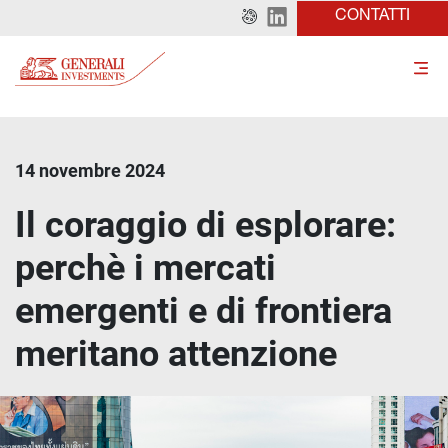
CONTATTI
14 novembre 2024
Il coraggio di esplorare:
perchè i mercati
emergenti e di frontiera
meritano attenzione