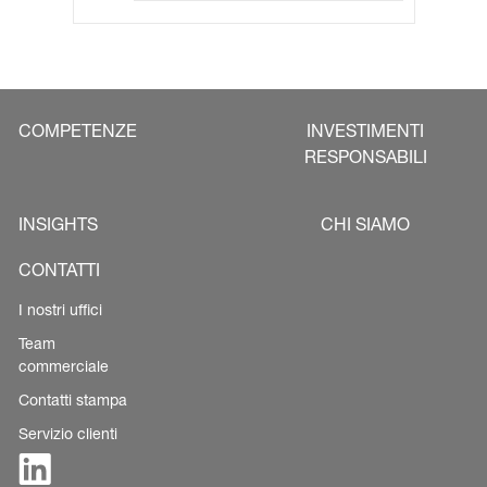
COMPETENZE
INVESTIMENTI
RESPONSABILI
INSIGHTS
CHI SIAMO
CONTATTI
I nostri uffici
Team
commerciale
Contatti stampa
Servizio clienti