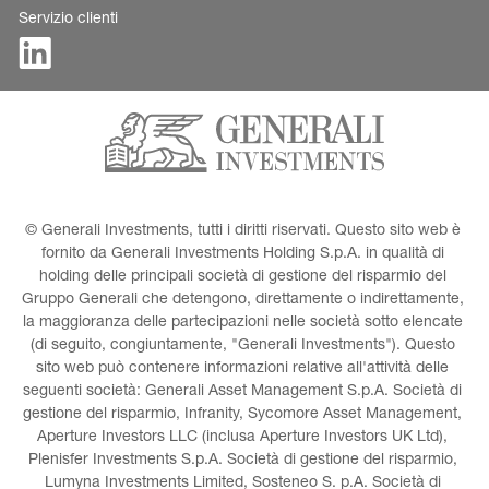
Servizio clienti
© Generali Investments, tutti i diritti riservati. Questo sito web è 
fornito da Generali Investments Holding S.p.A. in qualità di 
holding delle principali società di gestione del risparmio del 
Gruppo Generali che detengono, direttamente o indirettamente, 
la maggioranza delle partecipazioni nelle società sotto elencate 
(di seguito, congiuntamente, "Generali Investments"). Questo 
sito web può contenere informazioni relative all'attività delle 
seguenti società: Generali Asset Management S.p.A. Società di 
gestione del risparmio, Infranity, Sycomore Asset Management, 
Aperture Investors LLC (inclusa Aperture Investors UK Ltd), 
Plenisfer Investments S.p.A. Società di gestione del risparmio, 
Lumyna Investments Limited, Sosteneo S. p.A. Società di 