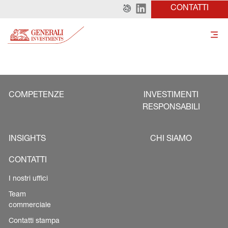
CONTATTI
COMPETENZE
INVESTIMENTI
RESPONSABILI
INSIGHTS
CHI SIAMO
CONTATTI
I nostri uffici
Team
commerciale
Contatti stampa