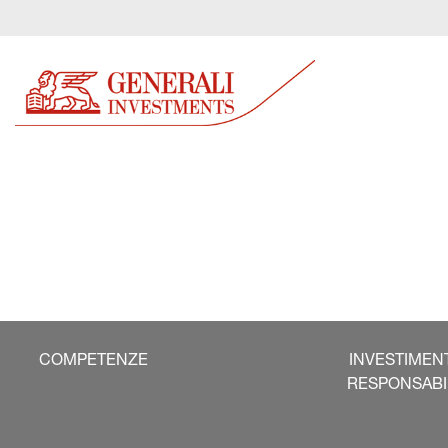
COMPETENZE
INVESTIMEN
RESPONSABI