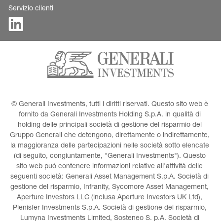
Servizio clienti
© Generali Investments, tutti i diritti riservati. Questo sito web è 
fornito da Generali Investments Holding S.p.A. in qualità di 
holding delle principali società di gestione del risparmio del 
Gruppo Generali che detengono, direttamente o indirettamente, 
la maggioranza delle partecipazioni nelle società sotto elencate 
(di seguito, congiuntamente, "Generali Investments"). Questo 
sito web può contenere informazioni relative all'attività delle 
seguenti società: Generali Asset Management S.p.A. Società di 
gestione del risparmio, Infranity, Sycomore Asset Management, 
Aperture Investors LLC (inclusa Aperture Investors UK Ltd), 
Plenisfer Investments S.p.A. Società di gestione del risparmio, 
Lumyna Investments Limited, Sosteneo S. p.A. Società di 