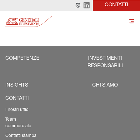
CONTATTI
COMPETENZE
INVESTIMENTI
RESPONSABILI
INSIGHTS
CHI SIAMO
CONTATTI
I nostri uffici
Team
commerciale
Contatti stampa