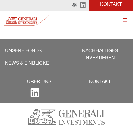
KONTAKT
UNSERE FONDS
NACHHALTIGES
INVESTIEREN
NEWS & EINBLICKE
ÜBER UNS
KONTAKT