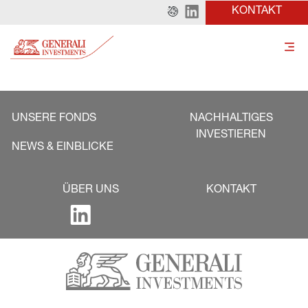
KONTAKT
UNSERE FONDS
NACHHALTIGES
INVESTIEREN
NEWS & EINBLICKE
ÜBER UNS
KONTAKT