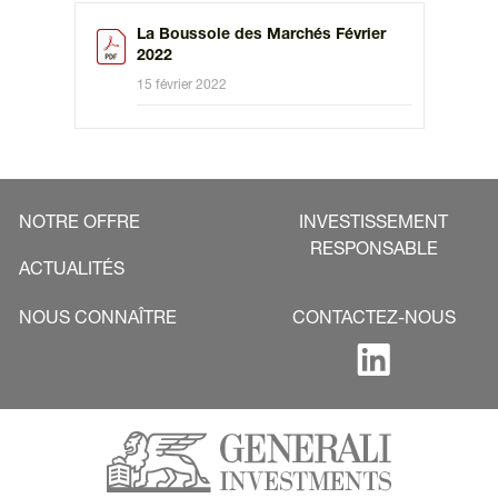
La Boussole des Marchés Février
2022
15 février 2022
NOTRE OFFRE
INVESTISSEMENT
RESPONSABLE
ACTUALITÉS
NOUS CONNAÎTRE
CONTACTEZ-NOUS