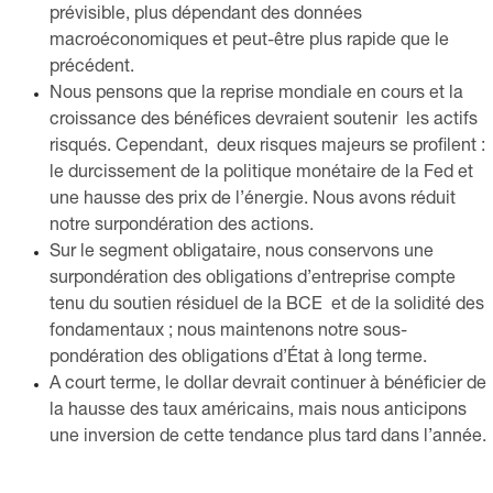
prévisible, plus dépendant des données
macroéconomiques et peut-être plus rapide que le
précédent.
Nous pensons que la reprise mondiale en cours et la
croissance des bénéfices devraient soutenir les actifs
risqués. Cependant, deux risques majeurs se profilent :
le durcissement de la politique monétaire de la Fed et
une hausse des prix de l’énergie. Nous avons réduit
notre surpondération des actions.
Sur le segment obligataire, nous conservons une
surpondération des obligations d’entreprise compte
tenu du soutien résiduel de la BCE et de la solidité des
fondamentaux ; nous maintenons notre sous-
pondération des obligations d’État à long terme.
A court terme, le dollar devrait continuer à bénéficier de
la hausse des taux américains, mais nous anticipons
une inversion de cette tendance plus tard dans l’année.