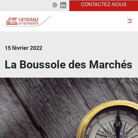
CONTACTEZ-NOUS
15 février 2022
La Boussole des Marchés