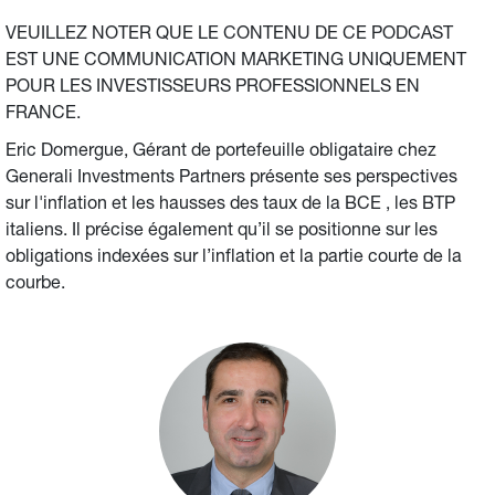
VEUILLEZ NOTER QUE LE CONTENU DE CE PODCAST 
EST UNE COMMUNICATION MARKETING UNIQUEMENT 
POUR LES INVESTISSEURS PROFESSIONNELS EN 
FRANCE.
Eric Domergue, Gérant de portefeuille obligataire chez 
Generali Investments Partners présente ses perspectives 
sur l'inflation et les hausses des taux de la BCE , les BTP 
italiens. Il précise également qu’il se positionne sur les 
obligations indexées sur l’inflation et la partie courte de la 
courbe.