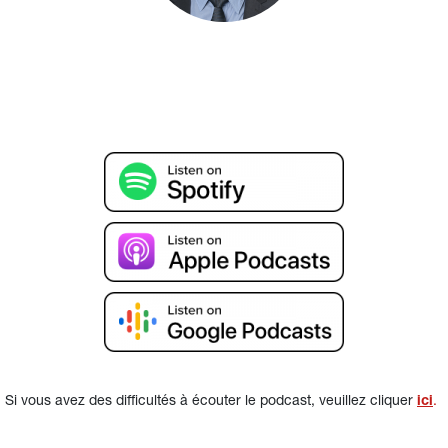
Si vous avez des difficultés à écouter le podcast, veuillez cliquer 
ici
.