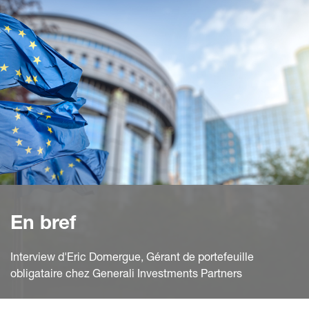
En bref
Interview d'Eric Domergue, Gérant de portefeuille
obligataire chez Generali Investments Partners