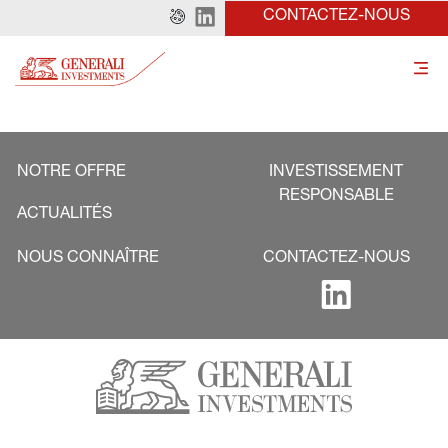
CONTACTEZ-NOUS
NOTRE OFFRE
INVESTISSEMENT
RESPONSABLE
ACTUALITÉS
NOUS CONNAÎTRE
CONTACTEZ-NOUS