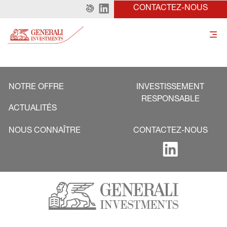
CONTACTEZ-NOUS
NOTRE OFFRE
INVESTISSEMENT
RESPONSABLE
ACTUALITÉS
NOUS CONNAÎTRE
CONTACTEZ-NOUS