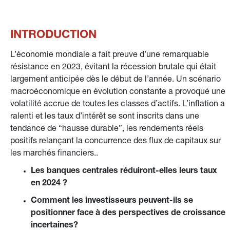
INTRODUCTION
L’économie mondiale a fait preuve d’une remarquable 
résistance en 2023, évitant la récession brutale qui était 
largement anticipée dès le début de l’année. Un scénario 
macroéconomique en évolution constante a provoqué une 
volatilité accrue de toutes les classes d’actifs. L’inflation a 
ralenti et les taux d’intérêt se sont inscrits dans une 
tendance de “hausse durable”, les rendements réels 
positifs relançant la concurrence des flux de capitaux sur 
les marchés financiers..
Les banques centrales réduiront-elles leurs taux 
en 2024 ?
Comment les investisseurs peuvent-ils se 
positionner face à des perspectives de croissance 
incertaines?