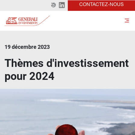
CONTACTEZ-NOUS
19 décembre 2023
Thèmes d'investissement
pour 2024