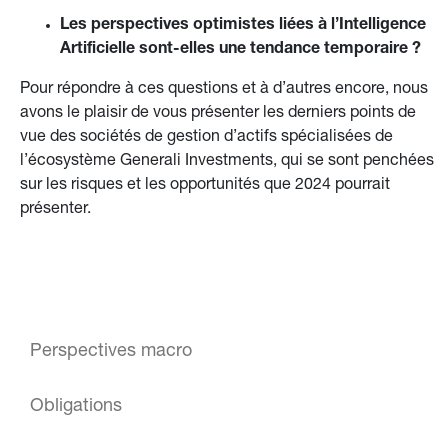
Les perspectives optimistes liées à l’Intelligence 
Artificielle sont-elles une tendance temporaire ?
Pour répondre à ces questions et à d’autres encore, nous 
avons le plaisir de vous présenter les derniers points de 
vue des sociétés de gestion d’actifs spécialisées de 
l’écosystème Generali Investments, qui se sont penchées 
sur les risques et les opportunités que 2024 pourrait 
présenter.
Perspectives macro
Obligations