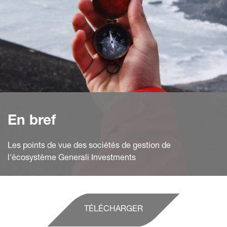
En bref
Les points de vue des sociétés de gestion de
l'écosystème Generali Investments
TÉLÉCHARGER