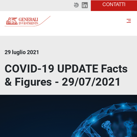
CONTATTI
29 luglio 2021
COVID-19 UPDATE Facts
& Figures - 29/07/2021