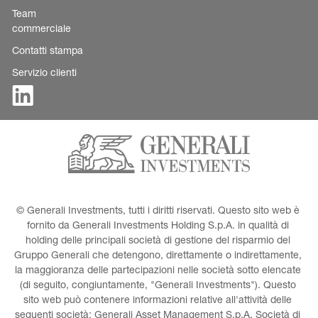
Team
commerciale
Contatti stampa
Servizio clienti
© Generali Investments, tutti i diritti riservati. Questo sito web è 
fornito da Generali Investments Holding S.p.A. in qualità di 
holding delle principali società di gestione del risparmio del 
Gruppo Generali che detengono, direttamente o indirettamente, 
la maggioranza delle partecipazioni nelle società sotto elencate 
(di seguito, congiuntamente, "Generali Investments"). Questo 
sito web può contenere informazioni relative all'attività delle 
seguenti società: Generali Asset Management S.p.A. Società di 