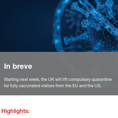
In breve
Starting next week, the UK will lift compulsory quarantine
for fully vaccinated visitors from the EU and the US.
Highlights: