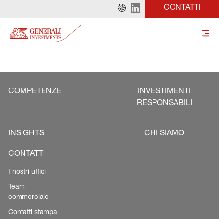
CONTATTI
COMPETENZE
INVESTIMENTI
RESPONSABILI
INSIGHTS
CHI SIAMO
CONTATTI
I nostri uffici
Team
commerciale
Contatti stampa