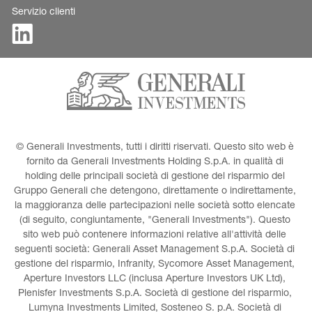
Servizio clienti
© Generali Investments, tutti i diritti riservati. Questo sito web è 
fornito da Generali Investments Holding S.p.A. in qualità di 
holding delle principali società di gestione del risparmio del 
Gruppo Generali che detengono, direttamente o indirettamente, 
la maggioranza delle partecipazioni nelle società sotto elencate 
(di seguito, congiuntamente, "Generali Investments"). Questo 
sito web può contenere informazioni relative all'attività delle 
seguenti società: Generali Asset Management S.p.A. Società di 
gestione del risparmio, Infranity, Sycomore Asset Management, 
Aperture Investors LLC (inclusa Aperture Investors UK Ltd), 
Plenisfer Investments S.p.A. Società di gestione del risparmio, 
Lumyna Investments Limited, Sosteneo S. p.A. Società di 