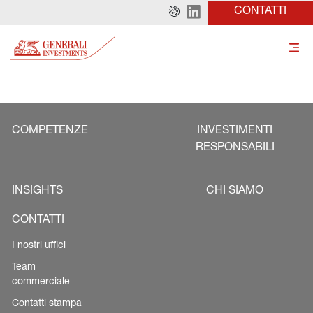
CONTATTI
COMPETENZE
INVESTIMENTI
RESPONSABILI
INSIGHTS
CHI SIAMO
CONTATTI
I nostri uffici
Team
commerciale
Contatti stampa