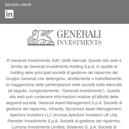
Servizio clienti
© Generali Investments, tutti i diritti riservati. Questo sito web è 
fornito da Generali Investments Holding S.p.A. in qualità di 
holding delle principali società di gestione del risparmio del 
Gruppo Generali che detengono, direttamente o indirettamente, 
la maggioranza delle partecipazioni nelle società sotto elencate 
(di seguito, congiuntamente, "Generali Investments"). Questo 
sito web può contenere informazioni relative all'attività delle 
seguenti società: Generali Asset Management S.p.A. Società di 
gestione del risparmio, Infranity, Sycomore Asset Management, 
Aperture Investors LLC (inclusa Aperture Investors UK Ltd), 
Plenisfer Investments S.p.A. Società di gestione del risparmio, 
Lumyna Investments Limited, Sosteneo S. p.A. Società di 