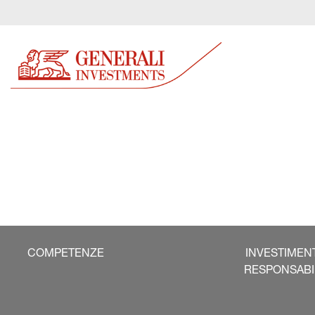
COMPETENZE
INVESTIMEN
RESPONSABI