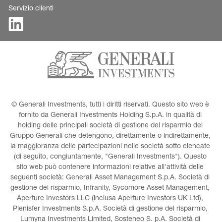
Servizio clienti
© Generali Investments, tutti i diritti riservati. Questo sito web è 
fornito da Generali Investments Holding S.p.A. in qualità di 
holding delle principali società di gestione del risparmio del 
Gruppo Generali che detengono, direttamente o indirettamente, 
la maggioranza delle partecipazioni nelle società sotto elencate 
(di seguito, congiuntamente, "Generali Investments"). Questo 
sito web può contenere informazioni relative all'attività delle 
seguenti società: Generali Asset Management S.p.A. Società di 
gestione del risparmio, Infranity, Sycomore Asset Management, 
Aperture Investors LLC (inclusa Aperture Investors UK Ltd), 
Plenisfer Investments S.p.A. Società di gestione del risparmio, 
Lumyna Investments Limited, Sosteneo S. p.A. Società di 