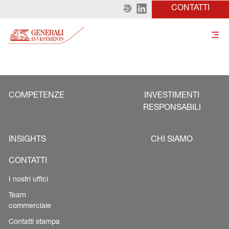
CONTATTI
COMPETENZE
INVESTIMENTI
RESPONSABILI
INSIGHTS
CHI SIAMO
CONTATTI
I nostri uffici
Team
commerciale
Contatti stampa