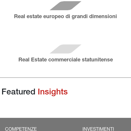
Real estate europeo di grandi dimensioni
Real Estate commerciale statunitense
Featured 
Insights
COMPETENZE
INVESTIMENTI