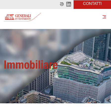
CONTATTI
Immobiliare