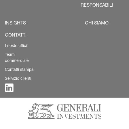
RESPONSABILI
INSIGHTS
CHI SIAMO
CONTATTI
I nostri uffici
Team
commerciale
Contatti stampa
Servizio clienti