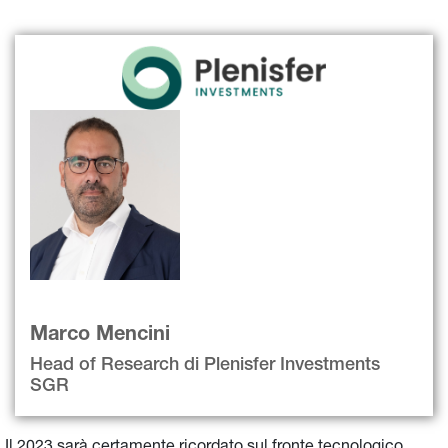
Marco Mencini
Head of Research di Plenisfer Investments 
SGR