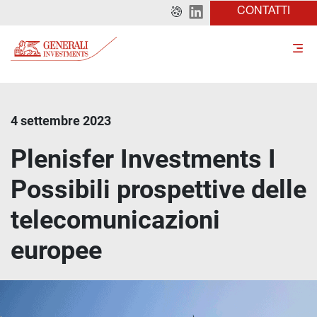
CONTATTI
4 settembre 2023
Plenisfer Investments I
Possibili prospettive delle
telecomunicazioni
europee